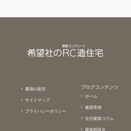
ブログコンテンツ
書籍の販売
ホーム
サイトマップ
建築実例
プライバシーポリシー
住宅建築コラム
建築相談会