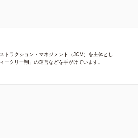
ストラクション・マネジメント（JCM）を主体とし
ィークリー翔」の運営などを手がけています。