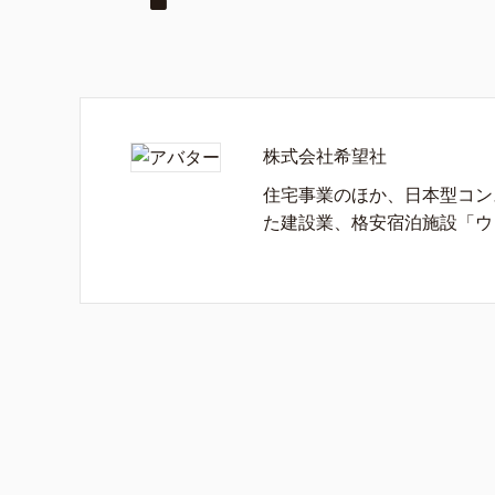
株式会社希望社
住宅事業のほか、日本型コン
た建設業、格安宿泊施設「ウ