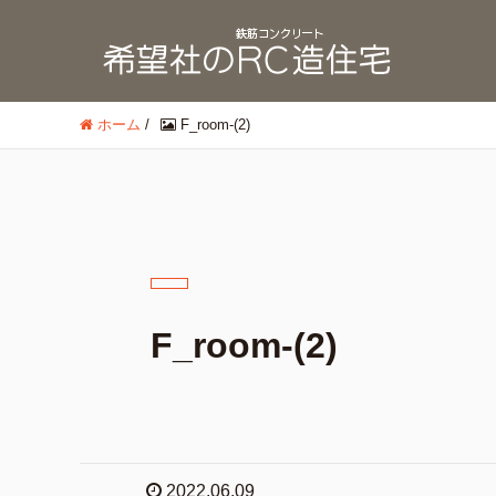
ホーム
/
F_room-(2)
F_room-(2)
2022.06.09