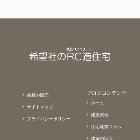
ブログコンテンツ
書籍の販売
ホーム
サイトマップ
建築実例
プライバシーポリシー
住宅建築コラム
建築相談会