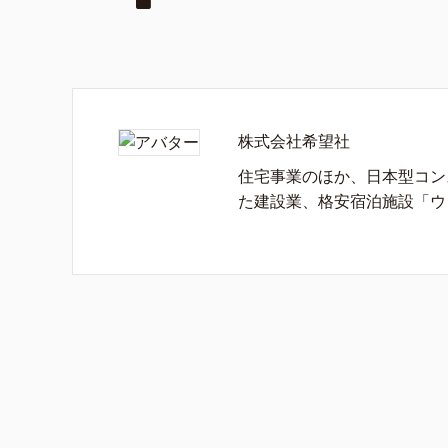
株式会社希望社
住宅事業のほか、日本型コン
た建設業、格安宿泊施設「ウ