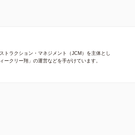
ストラクション・マネジメント（JCM）を主体とし
ィークリー翔」の運営などを手がけています。