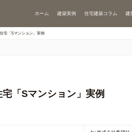
ホーム
建築実例
住宅建築コラム
建
住宅「Sマンション」実例
住宅「Sマンション」実例