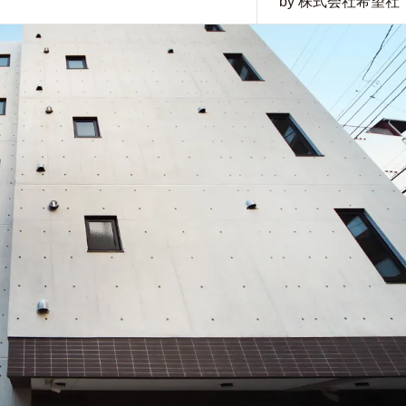
by 株式会社希望社