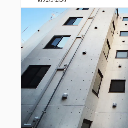
2025.03.20