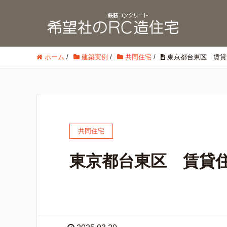
ホーム
/
建築実例
/
共同住宅
/
東京都台東区 賃貸
共同住宅
東京都台東区 賃貸