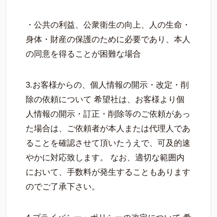
・公共の利益、公衆衛生の向上、人の生命・
身体・財産の保護のために必要であり、本人
の同意を得ることが困難な場合
3.お客様からの、個人情報の開示・改定・削
除の依頼について 希望社は、お客様より個
人情報の開示・訂正・削除等のご依頼があっ
た場合は、ご依頼者が本人または代理人であ
ることを確認させて頂いたうえで、可及的速
やかに対応致します。 なお、適切な範囲内
において、手数料が発生することもあります
のでご了承下さい。