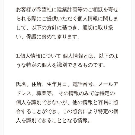
お客様が希望社に建築計画等のご相談を寄せ
られる際にご提供いただく個人情報に関しま
して、以下の方針に基づき、適切に取り扱
い、保護に努めて参ります。
1.個人情報について 個人情報とは、以下のよ
うな特定の個人を識別できるものです。
氏名、住所、生年月日、電話番号、メールア
ドレス、職業等。 その情報のみでは特定の
個人を識別できないが、他の情報と容易に照
合することができ、この照合により特定の個
人を識別できることとなる情報。