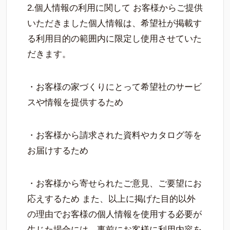
2.個人情報の利用に関して お客様からご提供
いただきました個人情報は、希望社が掲載す
る利用目的の範囲内に限定し使用させていた
だきます。
・お客様の家づくりにとって希望社のサービ
スや情報を提供するため
・お客様から請求された資料やカタログ等を
お届けするため
・お客様から寄せられたご意見、ご要望にお
応えするため また、以上に掲げた目的以外
の理由でお客様の個人情報を使用する必要が
生じた場合には、事前にお客様に利用内容を