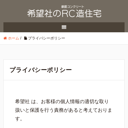
ホーム
/
プライバシーポリシー
プライバシーポリシー
希望社 は、お客様の個人情報の適切な取り
扱いと保護を行う責務があると考えておりま
す。