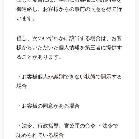
御連絡し、お客様からの事前の同意を得て行
います。
但し、次のいずれかに該当する場合は、お客
様からいただいた個人情報を第三者に提供す
ることがあります。
・お客様個人が識別できない状態で開示する
場合
・お客様の同意がある場合
・法令、行政指導、官公庁の命令 ・法令で
認められている場合