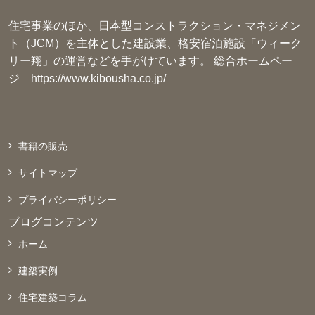
住宅事業のほか、日本型コンストラクション・マネジメン
ト（JCM）を主体とした建設業、格安宿泊施設「ウィーク
リー翔」の運営などを手がけています。 総合ホームペー
ジ
https://www.kibousha.co.jp/
書籍の販売
サイトマップ
プライバシーポリシー
ブログコンテンツ
ホーム
建築実例
住宅建築コラム