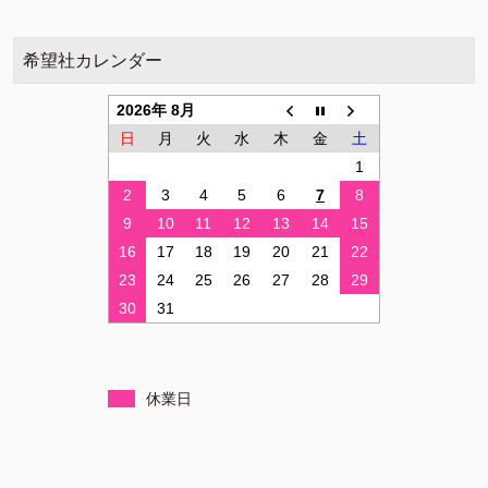
希望社カレンダー
2026年 8月
日
月
火
水
木
金
土
1
2
3
4
5
6
7
8
9
10
11
12
13
14
15
16
17
18
19
20
21
22
23
24
25
26
27
28
29
30
31
休業日