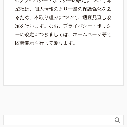
4.プライバシー・ポリシーの改定について 希
望社は、個人情報のより一層の保護強化を図
るため、本取り組みについて、適宜見直し改
定を行います。なお、プライバシー・ポリシ
ーの改定につきましては、ホームページ等で
随時開示を行って参ります。
