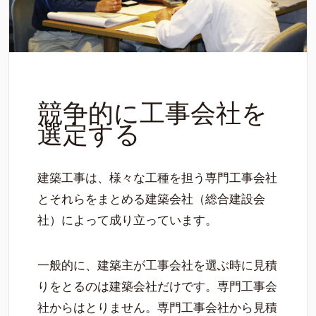
競争的に工事会社を
選定する
建築工事は、様々な工種を担う専門工事会社
とそれらをまとめる建築会社（総合建設会
社）によって成り立っています。
一般的に、建築主が工事会社を選ぶ時に見積
りをとるのは建築会社だけです。専門工事会
社からはとりません。専門工事会社から見積