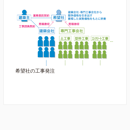
希望社の工事発注