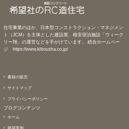
住宅事業のほか、日本型コンストラクション・マネジメン
ト（JCM）を主体とした建設業、格安宿泊施設「ウィーク
リー翔」の運営などを手がけています。 総合ホームペー
ジ
https://www.kibousha.co.jp/
書籍の販売
サイトマップ
プライバシーポリシー
ブログコンテンツ
ホーム
建築実例