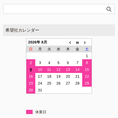

希望社カレンダー
2026年 8月
日
月
火
水
木
金
土
1
2
3
4
5
6
7
8
9
10
11
12
13
14
15
16
17
18
19
20
21
22
23
24
25
26
27
28
29
30
31
休業日