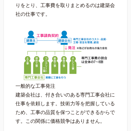
りをとり、工事費を取りまとめるのは建築会
社の仕事です。
一般的な工事発注
建築会社は、付き合いのある専門工事会社に
仕事を依頼します。技術力等を把握している
ため、工事の品質を保つことができるからで
す。この関係に価格競争はありません。