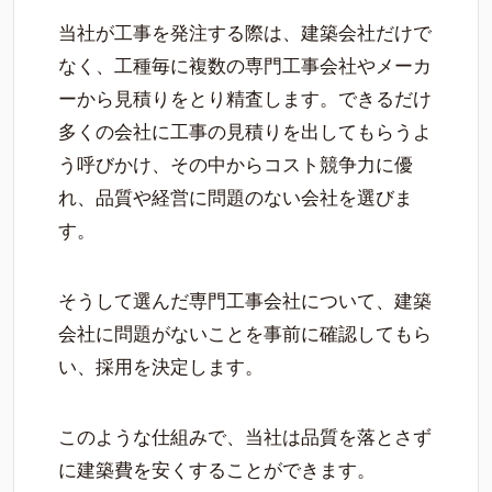
当社が工事を発注する際は、建築会社だけで
なく、工種毎に複数の専門工事会社やメーカ
ーから見積りをとり精査します。できるだけ
多くの会社に工事の見積りを出してもらうよ
う呼びかけ、その中からコスト競争力に優
れ、品質や経営に問題のない会社を選びま
す。
そうして選んだ専門工事会社について、建築
会社に問題がないことを事前に確認してもら
い、採用を決定します。
このような仕組みで、当社は品質を落とさず
に建築費を安くすることができます。