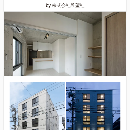
by 株式会社希望社