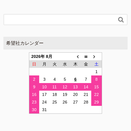

希望社カレンダー
2026年 8月
日
月
火
水
木
金
土
1
2
3
4
5
6
7
8
9
10
11
12
13
14
15
16
17
18
19
20
21
22
23
24
25
26
27
28
29
30
31