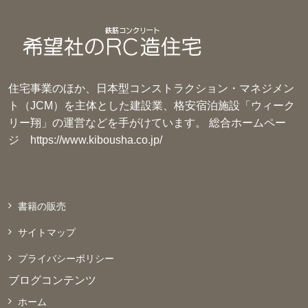
住宅事業のほか、日本型コンストラクション・マネジメン
ト（JCM）を主体とした建設業、格安宿泊施設「ウィーク
リー翔」の運営などを手がけています。 総合ホームペー
ジ
https://www.kibousha.co.jp/
書籍の販売
サイトマップ
プライバシーポリシー
ブログコンテンツ
ホーム