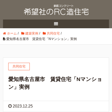
ホーム
/
建築実例
/
共同住宅
/
愛知県名古屋市 賃貸住宅「Nマンション」実例
共同住宅
愛知県名古屋市 賃貸住宅「Nマンショ
ン」実例
2023.12.25