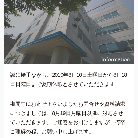
誠に勝手ながら、2019年8月10日土曜日から8月18
日日曜日まで夏期休暇とさせていただきます。
期間中にお寄せ下さいましたお問合せや資料請求
につきましては、8月19日月曜日以降に対応させ
ていただきます。ご迷惑をお掛けしますが、何卒
ご理解の程、お願い申し上げます。