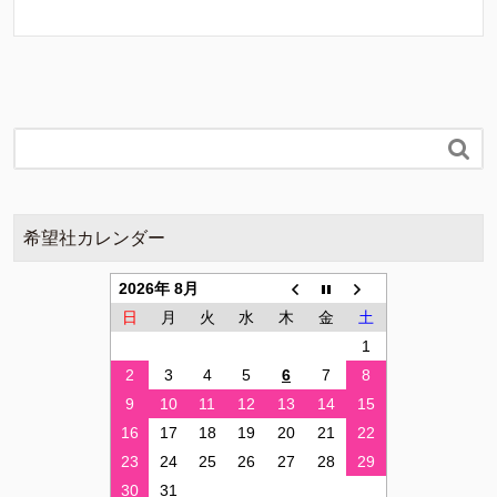

希望社カレンダー
2026年 8月
日
月
火
水
木
金
土
1
2
3
4
5
6
7
8
9
10
11
12
13
14
15
16
17
18
19
20
21
22
23
24
25
26
27
28
29
30
31