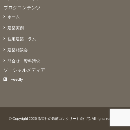
ブログコンテンツ
ホーム
建築実例
住宅建築コラム
建築相談会
問合せ・資料請求
ソーシャルメディア
Feedly
© Copyright 2026 希望社の鉄筋コンクリート造住宅. All rights reserved.