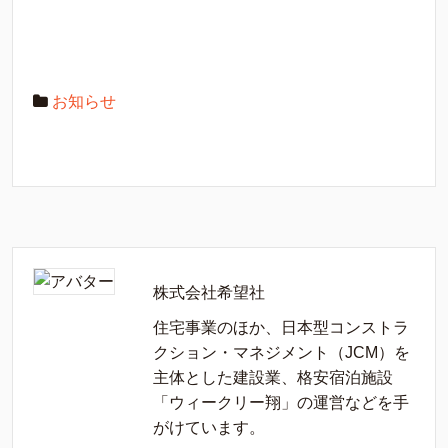
お知らせ
株式会社希望社
住宅事業のほか、日本型コンストラ
クション・マネジメント（JCM）を
主体とした建設業、格安宿泊施設
「ウィークリー翔」の運営などを手
がけています。