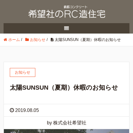
ホーム
/
お知らせ
/
太陽SUNSUN（夏期）休暇のお知らせ
お知らせ
太陽SUNSUN（夏期）休暇のお知らせ
2019.08.05
by 株式会社希望社