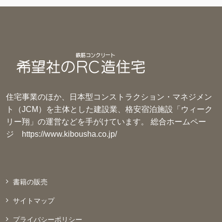
住宅事業のほか、日本型コンストラクション・マネジメン
ト（JCM）を主体とした建設業、格安宿泊施設「ウィーク
リー翔」の運営などを手がけています。 総合ホームペー
ジ
https://www.kibousha.co.jp/
書籍の販売
サイトマップ
プライバシーポリシー