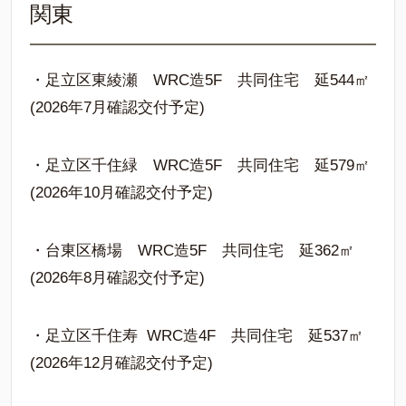
関東
・足立区東綾瀬 WRC造5F 共同住宅 延544㎡
(2026年7月確認交付予定)
・足立区千住緑 WRC造5F 共同住宅 延579㎡
(2026年10月確認交付予定)
・台東区橋場 WRC造5F 共同住宅 延362㎡
(2026年8月確認交付予定)
・足立区千住寿 WRC造4F 共同住宅 延537㎡
(2026年12月確認交付予定)