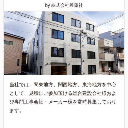
by 株式会社希望社
当社では、関東地方、関西地方、東海地方を中心
として、見積にご参加頂ける総合建設会社様およ
び専門工事会社・メーカー様を常時募集しており
ます。