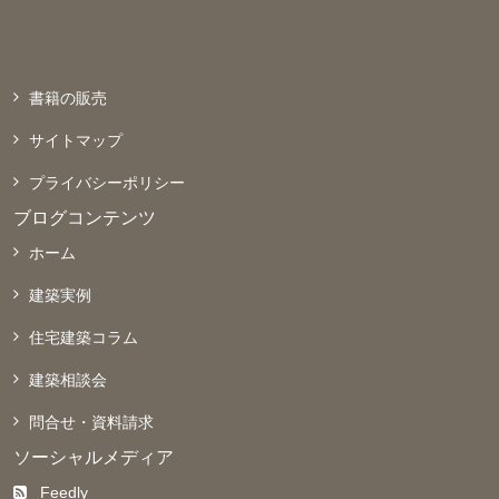
書籍の販売
サイトマップ
プライバシーポリシー
ブログコンテンツ
ホーム
建築実例
住宅建築コラム
建築相談会
問合せ・資料請求
ソーシャルメディア
Feedly