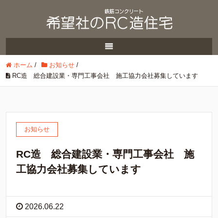
ホーム
/
お知らせ
/
RC造 総合建設業・専門工事会社 施工協力会社募集しています
お知らせ
RC造 総合建設業・専門工事会社 施
工協力会社募集しています
2026.06.22