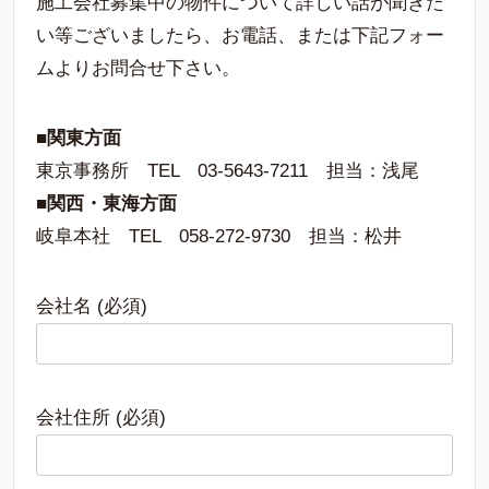
施工会社募集中の物件について詳しい話が聞きた
い等ございましたら、お電話、または下記フォー
ムよりお問合せ下さい。
■関東方面
東京事務所 TEL 03-5643-7211 担当：浅尾
■関西・東海方面
岐阜本社 TEL 058-272-9730 担当：松井
会社名 (必須)
会社住所 (必須)