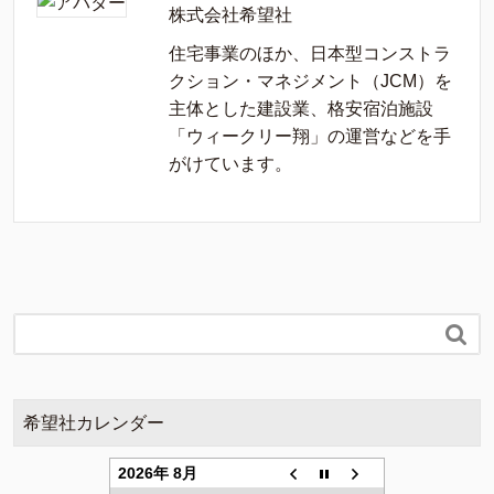
株式会社希望社
住宅事業のほか、日本型コンストラ
クション・マネジメント（JCM）を
主体とした建設業、格安宿泊施設
「ウィークリー翔」の運営などを手
がけています。

希望社カレンダー
2026年 8月