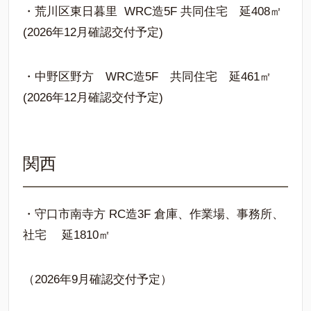
・荒川区東日暮里 WRC造5F 共同住宅 延408㎡
(2026年12月確認交付予定)
・中野区野方 WRC造5F 共同住宅 延461㎡
(2026年12月確認交付予定)
関西
・守口市南寺方 RC造3F 倉庫、作業場、事務所、
社宅 延1810㎡
（2026年9月確認交付予定）