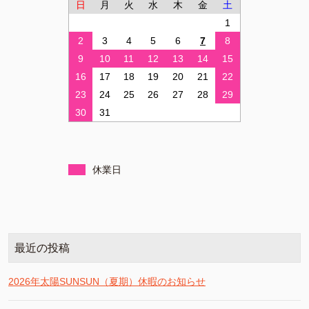
日
月
火
水
木
金
土
1
2
3
4
5
6
7
8
9
10
11
12
13
14
15
16
17
18
19
20
21
22
23
24
25
26
27
28
29
30
31
休業日
最近の投稿
2026年太陽SUNSUN（夏期）休暇のお知らせ