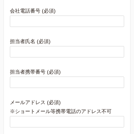
会社電話番号 (必須)
担当者氏名 (必須)
担当者携帯番号 (必須)
メールアドレス (必須)
※ショートメール等携帯電話のアドレス不可