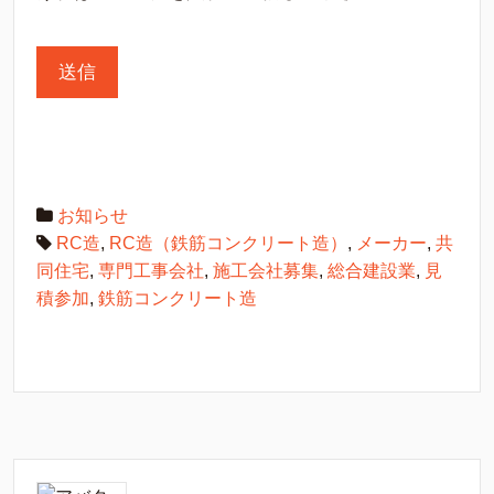
お知らせ
RC造
,
RC造（鉄筋コンクリート造）
,
メーカー
,
共
同住宅
,
専門工事会社
,
施工会社募集
,
総合建設業
,
見
積参加
,
鉄筋コンクリート造