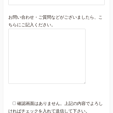
お問い合わせ・ご質問などがございましたら、こ
ちらにご記入ください。
確認画面はありません。上記の内容でよろし
ければチェックを入れて送信して下さい。