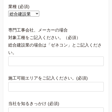
業種 (必須)
専門工事会社、メーカーの場合
対象工種をご記入ください。（必須）
総合建設業の場合は「ゼネコン」とご記入くださ
い。
施工可能エリアをご記入ください。(必須)
当社を知るきっかけ (必須)