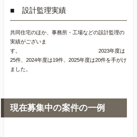
■ 設計監理実績
共同住宅のほか、事務所・工場などの設計監理の
実績がございま
す。 2023年度は
25件、2024年度は19件、2025年度は20件を手がけ
ました。
現在募集中の案件の一例