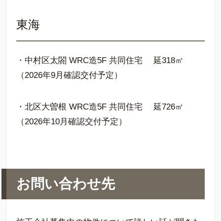
東海
・中村区太閤 WRC造5F 共同住宅 延318㎡
（2026年9月確認交付予定）
・北区大曽根 WRC造5F 共同住宅 延726㎡
（2026年10月確認交付予定）
お問い合わせ先