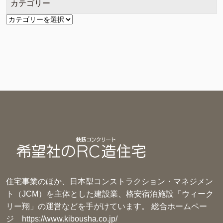
カテゴリー
カ
テ
ゴ
リ
ー
住宅事業のほか、日本型コンストラクション・マネジメン
ト（JCM）を主体とした建設業、格安宿泊施設「ウィーク
リー翔」の運営などを手がけています。 総合ホームペー
ジ
https://www.kibousha.co.jp/