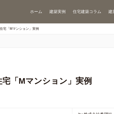
ホーム
建築実例
住宅建築コラム
建
住宅「Mマンション」実例
住宅「Mマンション」実例