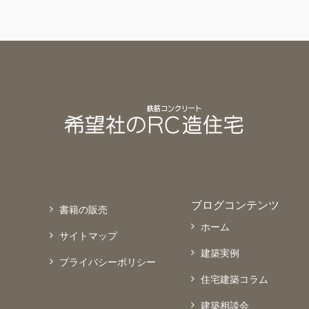
ブログコンテンツ
書籍の販売
ホーム
サイトマップ
建築実例
プライバシーポリシー
住宅建築コラム
建築相談会