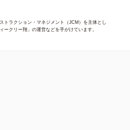
ストラクション・マネジメント（JCM）を主体とし
ィークリー翔」の運営などを手がけています。