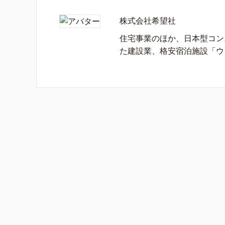
株式会社希望社
住宅事業のほか、日本型コン
た建設業、格安宿泊施設「ウ