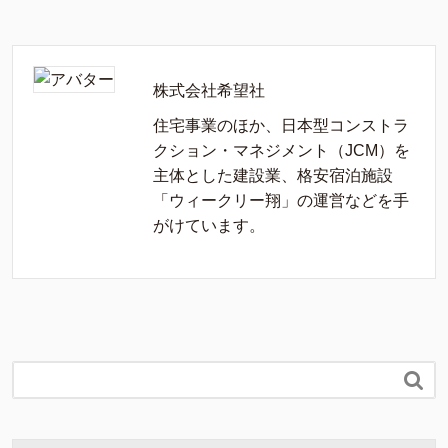
株式会社希望社
住宅事業のほか、日本型コンストラ
クション・マネジメント（JCM）を
主体とした建設業、格安宿泊施設
「ウィークリー翔」の運営などを手
がけています。
