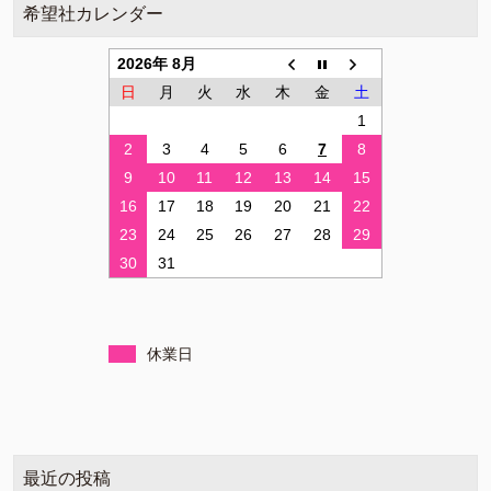
希望社カレンダー
2026年 8月
日
月
火
水
木
金
土
1
2
3
4
5
6
7
8
9
10
11
12
13
14
15
16
17
18
19
20
21
22
23
24
25
26
27
28
29
30
31
休業日
最近の投稿