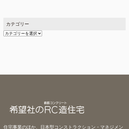
カ
イ
ブ
カテゴリー
カ
テ
ゴ
リ
ー
住宅事業のほか、日本型コンストラクション・マネジメン