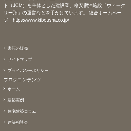
ト（JCM）を主体とした建設業、格安宿泊施設「ウィーク
リー翔」の運営などを手がけています。 総合ホームペー
ジ
https://www.kibousha.co.jp/
書籍の販売
サイトマップ
プライバシーポリシー
ブログコンテンツ
ホーム
建築実例
住宅建築コラム
建築相談会