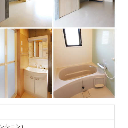
ンション）