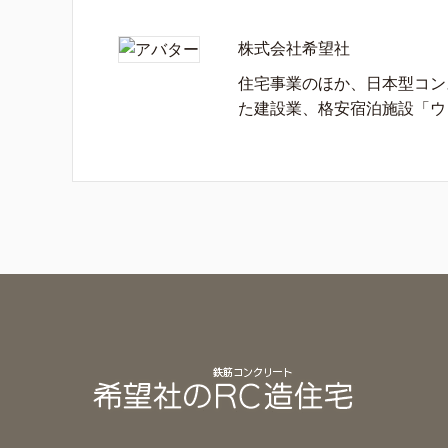
株式会社希望社
住宅事業のほか、日本型コン
た建設業、格安宿泊施設「ウ