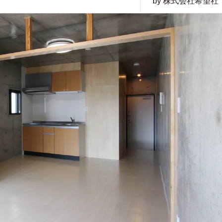
by 株式会社希望社