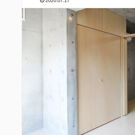
2020.07.17