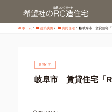
ホーム
/
建築実例
/
共同住宅
/
岐阜市 賃貸住宅「
共同住宅
岐阜市 賃貸住宅「