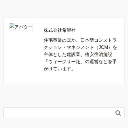
株式会社希望社
住宅事業のほか、日本型コンストラ
クション・マネジメント（JCM）を
主体とした建設業、格安宿泊施設
「ウィークリー翔」の運営などを手
がけています。
