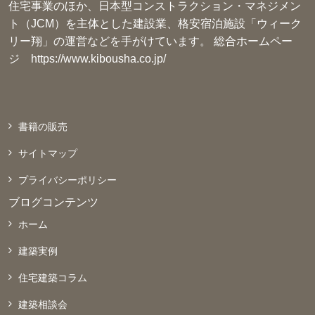
住宅事業のほか、日本型コンストラクション・マネジメン
ト（JCM）を主体とした建設業、格安宿泊施設「ウィーク
リー翔」の運営などを手がけています。 総合ホームペー
ジ
https://www.kibousha.co.jp/
書籍の販売
サイトマップ
プライバシーポリシー
ブログコンテンツ
ホーム
建築実例
住宅建築コラム
建築相談会