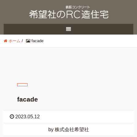
ホーム
/
facade
facade
2023.05.12
by 株式会社希望社