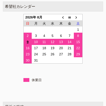
希望社カレンダー
2026年 8月
日
月
火
水
木
金
土
1
2
3
4
5
6
7
8
9
10
11
12
13
14
15
16
17
18
19
20
21
22
23
24
25
26
27
28
29
30
31
休業日