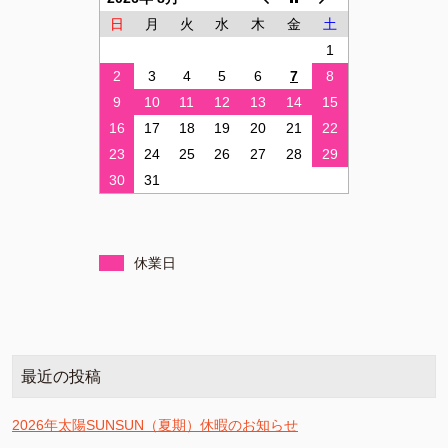
日
月
火
水
木
金
土
1
2
3
4
5
6
7
8
9
10
11
12
13
14
15
16
17
18
19
20
21
22
23
24
25
26
27
28
29
30
31
休業日
最近の投稿
2026年太陽SUNSUN（夏期）休暇のお知らせ