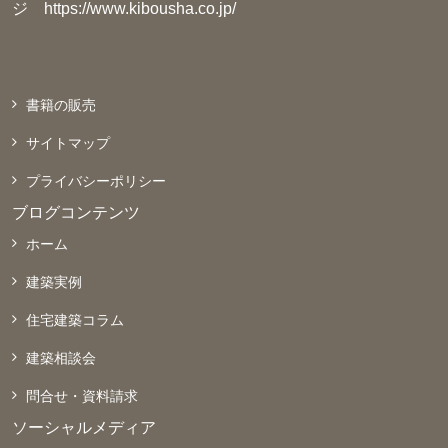
ジ
https://www.kibousha.co.jp/
書籍の販売
サイトマップ
プライバシーポリシー
ブログコンテンツ
ホーム
建築実例
住宅建築コラム
建築相談会
問合せ・資料請求
ソーシャルメディア