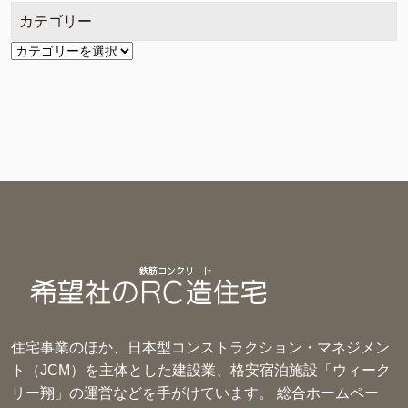
カテゴリー
カ
テ
ゴ
リ
ー
住宅事業のほか、日本型コンストラクション・マネジメン
ト（JCM）を主体とした建設業、格安宿泊施設「ウィーク
リー翔」の運営などを手がけています。 総合ホームペー