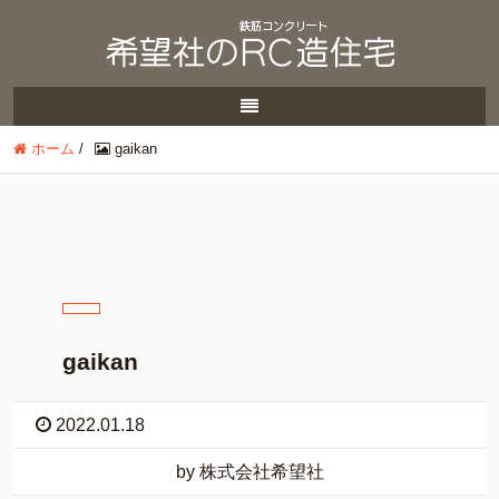
ホーム
/
gaikan
gaikan
2022.01.18
by 株式会社希望社