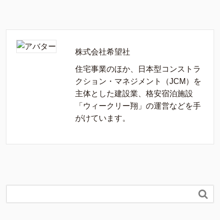
株式会社希望社
住宅事業のほか、日本型コンストラ
クション・マネジメント（JCM）を
主体とした建設業、格安宿泊施設
「ウィークリー翔」の運営などを手
がけています。
