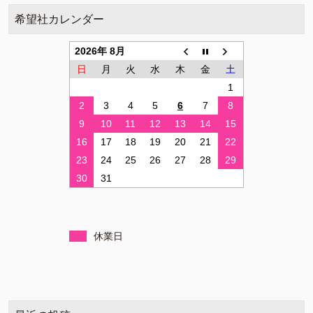
希望社カレンダー
2026年 8月
日
月
火
水
木
金
土
1
2
3
4
5
6
7
8
9
10
11
12
13
14
15
16
17
18
19
20
21
22
23
24
25
26
27
28
29
30
31
休業日