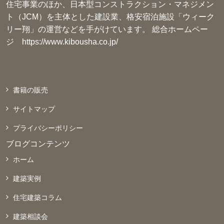
住宅事業のほか、日本型コンストラクション・マネジメン
ト（JCM）を主体とした建設業、格安宿泊施設「ウィーク
リー翔」の運営などを手がけています。 総合ホームペー
ジ
https://www.kibousha.co.jp/
書籍の販売
サイトマップ
プライバシーポリシー
ブログコンテンツ
ホーム
建築実例
住宅建築コラム
建築相談会