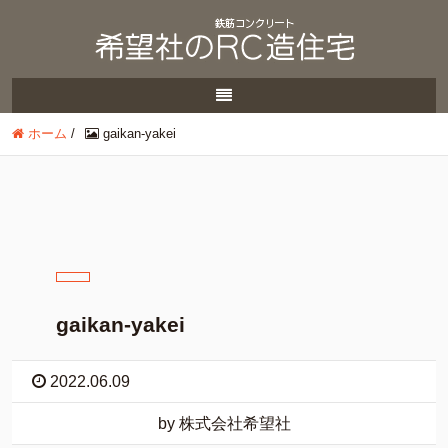
ホーム
/
gaikan-yakei
gaikan-yakei
2022.06.09
by 株式会社希望社