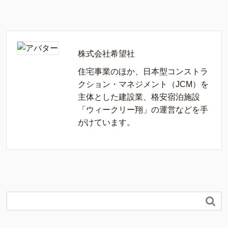
株式会社希望社
住宅事業のほか、日本型コンストラ
クション・マネジメント（JCM）を
主体とした建設業、格安宿泊施設
「ウィークリー翔」の運営などを手
がけています。
