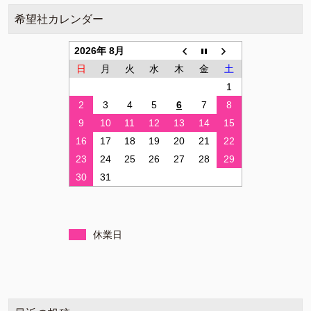
希望社カレンダー
2026年 8月
日
月
火
水
木
金
土
1
2
3
4
5
6
7
8
9
10
11
12
13
14
15
16
17
18
19
20
21
22
23
24
25
26
27
28
29
30
31
休業日