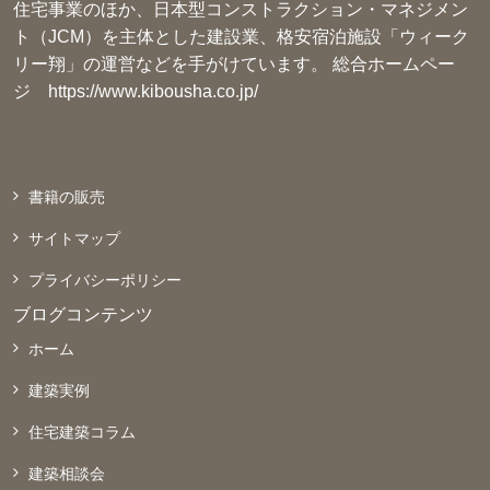
住宅事業のほか、日本型コンストラクション・マネジメン
ト（JCM）を主体とした建設業、格安宿泊施設「ウィーク
リー翔」の運営などを手がけています。 総合ホームペー
ジ
https://www.kibousha.co.jp/
書籍の販売
サイトマップ
プライバシーポリシー
ブログコンテンツ
ホーム
建築実例
住宅建築コラム
建築相談会