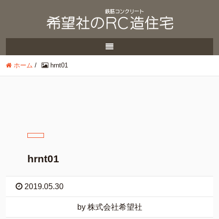
ホーム
/
hrnt01
hrnt01
2019.05.30
by 株式会社希望社