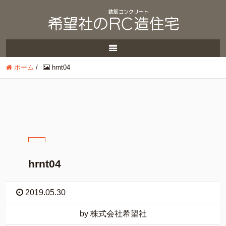
ホーム
/
hrnt04
hrnt04
2019.05.30
by 株式会社希望社