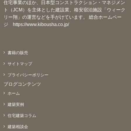
住宅事業のほか、日本型コンストラクション・マネジメン
ト（JCM）を主体とした建設業、格安宿泊施設「ウィーク
リー翔」の運営などを手がけています。 総合ホームペー
ジ
https://www.kibousha.co.jp/
書籍の販売
サイトマップ
プライバシーポリシー
ブログコンテンツ
ホーム
建築実例
住宅建築コラム
建築相談会