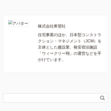
株式会社希望社
住宅事業のほか、日本型コンストラ
クション・マネジメント（JCM）を
主体とした建設業、格安宿泊施設
「ウィークリー翔」の運営などを手
がけています。
