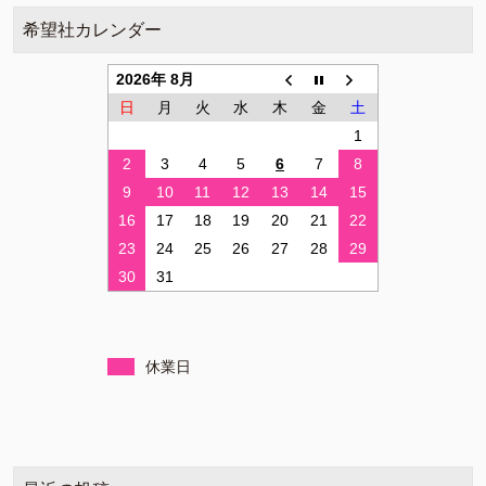
希望社カレンダー
2026年 8月
日
月
火
水
木
金
土
1
2
3
4
5
6
7
8
9
10
11
12
13
14
15
16
17
18
19
20
21
22
23
24
25
26
27
28
29
30
31
休業日