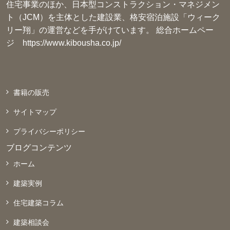
住宅事業のほか、日本型コンストラクション・マネジメン
ト（JCM）を主体とした建設業、格安宿泊施設「ウィーク
リー翔」の運営などを手がけています。 総合ホームペー
ジ
https://www.kibousha.co.jp/
書籍の販売
サイトマップ
プライバシーポリシー
ブログコンテンツ
ホーム
建築実例
住宅建築コラム
建築相談会