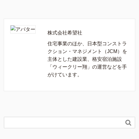
株式会社希望社
住宅事業のほか、日本型コンストラ
クション・マネジメント（JCM）を
主体とした建設業、格安宿泊施設
「ウィークリー翔」の運営などを手
がけています。
