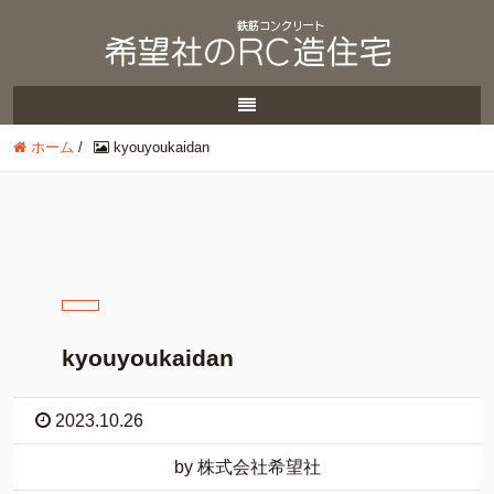
ホーム
/
kyouyoukaidan
kyouyoukaidan
2023.10.26
by 株式会社希望社