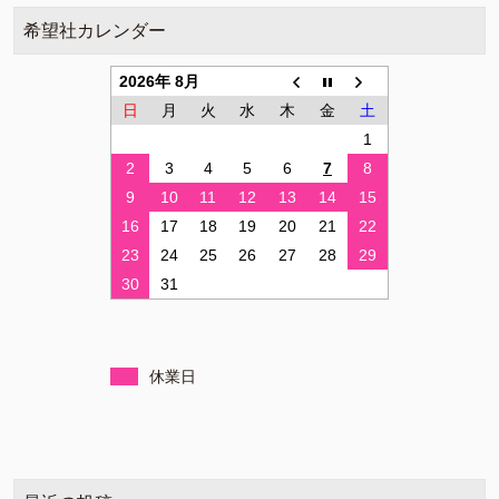
希望社カレンダー
2026年 8月
日
月
火
水
木
金
土
1
2
3
4
5
6
7
8
9
10
11
12
13
14
15
16
17
18
19
20
21
22
23
24
25
26
27
28
29
30
31
休業日