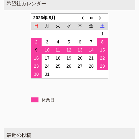
希望社カレンダー
2026年 8月
日
月
火
水
木
金
土
1
2
3
4
5
6
7
8
9
10
11
12
13
14
15
16
17
18
19
20
21
22
23
24
25
26
27
28
29
30
31
休業日
最近の投稿