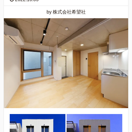
by 株式会社希望社