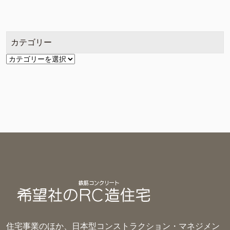
カ
イ
ブ
カテゴリー
カ
テ
ゴ
リ
ー
住宅事業のほか、日本型コンストラクション・マネジメン