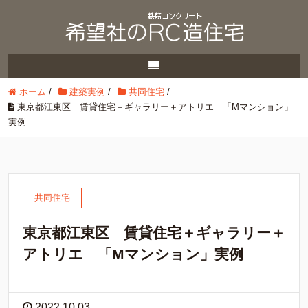
ホーム
/
建築実例
/
共同住宅
/
東京都江東区 賃貸住宅＋ギャラリー＋アトリエ 「Mマンション」
実例
共同住宅
東京都江東区 賃貸住宅＋ギャラリー＋
アトリエ 「Mマンション」実例
2022.10.03