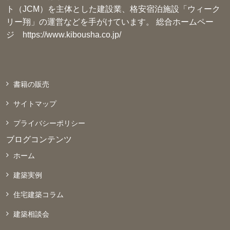
ト（JCM）を主体とした建設業、格安宿泊施設「ウィーク
リー翔」の運営などを手がけています。 総合ホームペー
ジ
https://www.kibousha.co.jp/
書籍の販売
サイトマップ
プライバシーポリシー
ブログコンテンツ
ホーム
建築実例
住宅建築コラム
建築相談会