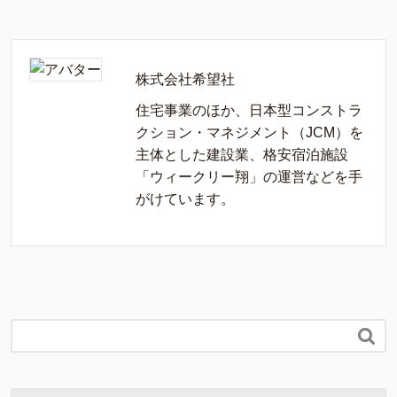
株式会社希望社
住宅事業のほか、日本型コンストラ
クション・マネジメント（JCM）を
主体とした建設業、格安宿泊施設
「ウィークリー翔」の運営などを手
がけています。
