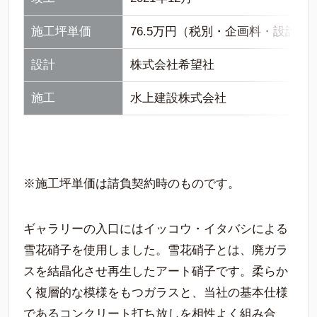
施工坪単価
76.5万円（税別・企画料・設計
設計
株式会社希望社
施工
水上建設株式会社
※施工坪単価は請負契約時のものです。
ギャラリーの入口にはイッコウ・イタバシによる
雪花硝子を使用しました。雪花硝子とは、廃ガラ
スを結晶化させ再生したアート硝子です。柔らか
く複層的な模様をもつガラスと、当社の基本仕様
であるコンクリート打ち放しを相性よく組み合