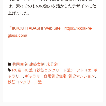
せ、素材そのものの魅力を活かしたデザインに仕
上げました。
「IKKOU ITABASHI Web Site」https://ikkou-re-
glass.com/
共同住宅
,
建築実例
,
未分類
RC造
,
RC造（鉄筋コンクリート造）
,
アトリエ
,
ギ
ャラリー
,
ギャラリー併用賃貸住宅
,
賃貸マンション
,
鉄筋コンクリート造