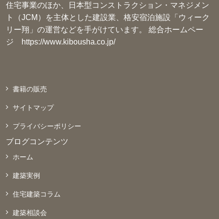
住宅事業のほか、日本型コンストラクション・マネジメン
ト（JCM）を主体とした建設業、格安宿泊施設「ウィーク
リー翔」の運営などを手がけています。 総合ホームペー
ジ
https://www.kibousha.co.jp/
書籍の販売
サイトマップ
プライバシーポリシー
ブログコンテンツ
ホーム
建築実例
住宅建築コラム
建築相談会