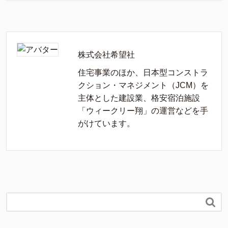
株式会社希望社
住宅事業のほか、日本型コンストラ
クション・マネジメント（JCM）を
主体とした建設業、格安宿泊施設
「ウィークリー翔」の運営などを手
がけています。
