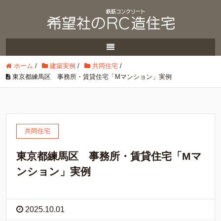
ホーム
/
建築実例
/
共同住宅
/
東京都練馬区 事務所・賃貸住宅「Мマンション」実例
共同住宅
東京都練馬区 事務所・賃貸住宅「Мマ
ンション」実例
2025.10.01