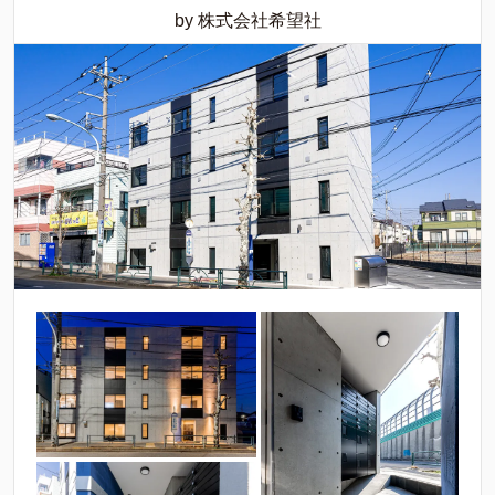
by 株式会社希望社