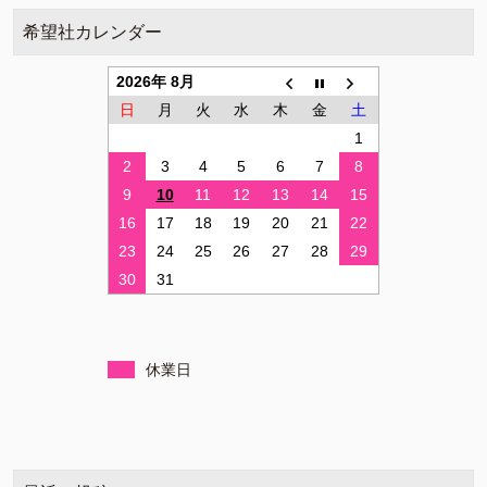
希望社カレンダー
2026年 8月
日
月
火
水
木
金
土
1
2
3
4
5
6
7
8
9
10
11
12
13
14
15
16
17
18
19
20
21
22
23
24
25
26
27
28
29
30
31
休業日