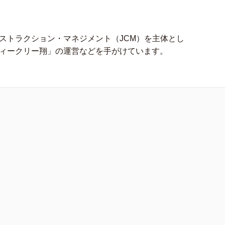
ストラクション・マネジメント（JCM）を主体とし
ィークリー翔」の運営などを手がけています。