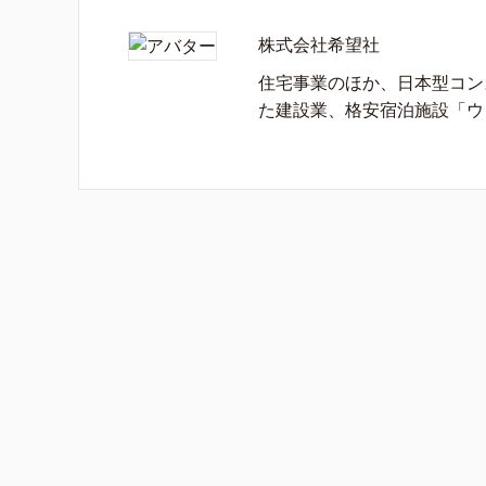
株式会社希望社
住宅事業のほか、日本型コン
た建設業、格安宿泊施設「ウ