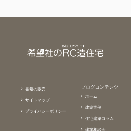
ブログコンテンツ
書籍の販売
ホーム
サイトマップ
建築実例
プライバシーポリシー
住宅建築コラム
建築相談会