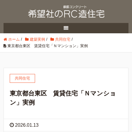
ホーム
/
建築実例
/
共同住宅
/
東京都台東区 賃貸住宅「Ｎマンション」実例
共同住宅
東京都台東区 賃貸住宅「Ｎマンショ
ン」実例
2026.01.13