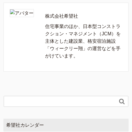
株式会社希望社
住宅事業のほか、日本型コンストラ
クション・マネジメント（JCM）を
主体とした建設業、格安宿泊施設
「ウィークリー翔」の運営などを手
がけています。

希望社カレンダー