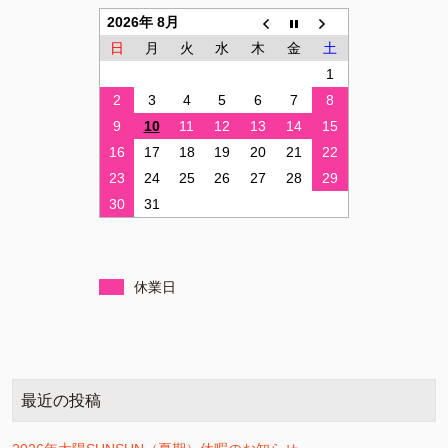
2026年 8月
日
月
火
水
木
金
土
1
2
3
4
5
6
7
8
9
10
11
12
13
14
15
16
17
18
19
20
21
22
23
24
25
26
27
28
29
30
31
休業日
最近の投稿