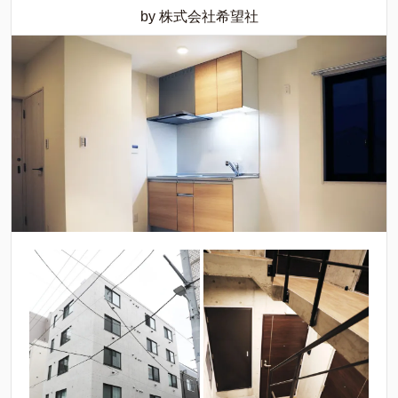
by 株式会社希望社