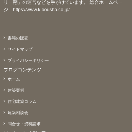
リー翔」の運営などを手がけています。 総合ホームペー
ジ
https://www.kibousha.co.jp/
書籍の販売
サイトマップ
プライバシーポリシー
ブログコンテンツ
ホーム
建築実例
住宅建築コラム
建築相談会
問合せ・資料請求