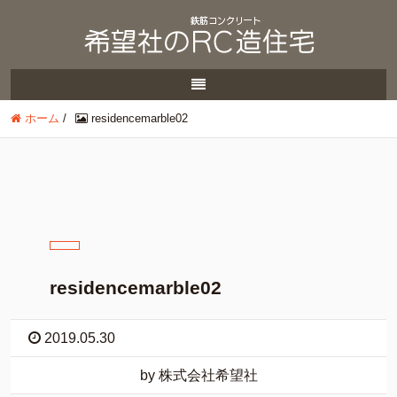
ホーム
/
residencemarble02
residencemarble02
2019.05.30
by 株式会社希望社