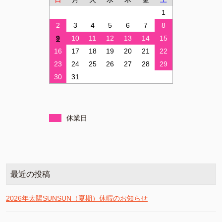
1
2
3
4
5
6
7
8
9
10
11
12
13
14
15
16
17
18
19
20
21
22
23
24
25
26
27
28
29
30
31
休業日
最近の投稿
2026年太陽SUNSUN（夏期）休暇のお知らせ