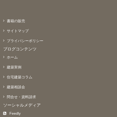
書籍の販売
サイトマップ
プライバシーポリシー
ブログコンテンツ
ホーム
建築実例
住宅建築コラム
建築相談会
問合せ・資料請求
ソーシャルメディア
Feedly