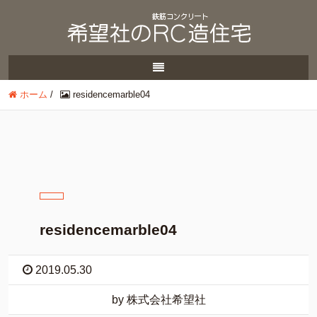
ホーム
/
residencemarble04
residencemarble04
2019.05.30
by 株式会社希望社