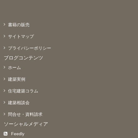
書籍の販売
サイトマップ
プライバシーポリシー
ブログコンテンツ
ホーム
建築実例
住宅建築コラム
建築相談会
問合せ・資料請求
ソーシャルメディア
Feedly