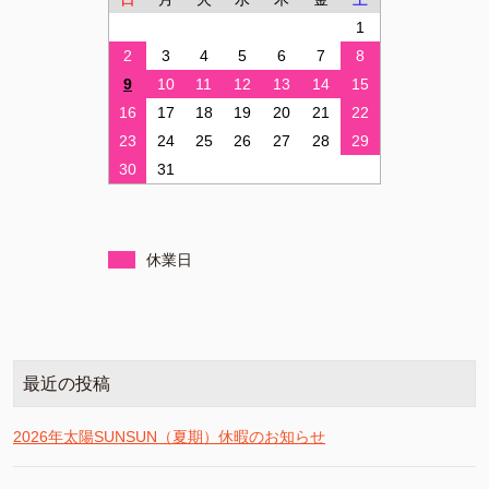
1
2
3
4
5
6
7
8
9
10
11
12
13
14
15
16
17
18
19
20
21
22
23
24
25
26
27
28
29
30
31
休業日
最近の投稿
2026年太陽SUNSUN（夏期）休暇のお知らせ