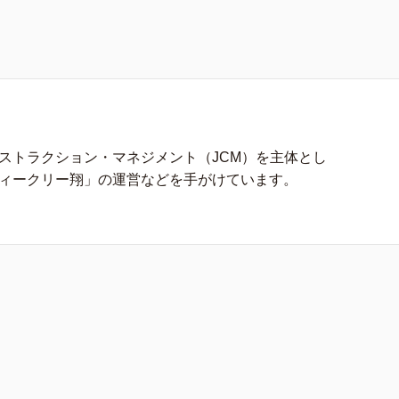
ストラクション・マネジメント（JCM）を主体とし
ィークリー翔」の運営などを手がけています。