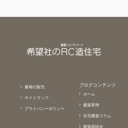
ブログコンテンツ
書籍の販売
ホーム
サイトマップ
建築実例
プライバシーポリシー
住宅建築コラム
建築相談会