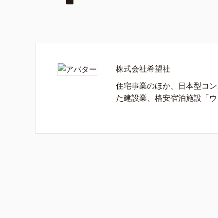
株式会社希望社
住宅事業のほか、日本型コン
た建設業、格安宿泊施設「ウ