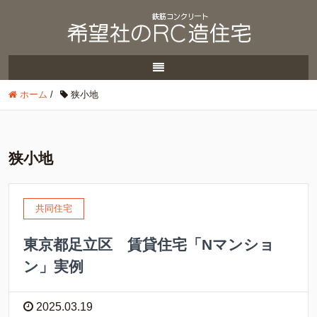
ホーム
/
狭小地
狭小地
共同住宅
東京都足立区 賃貸住宅「Nマンショ
ン」実例
2025.03.19