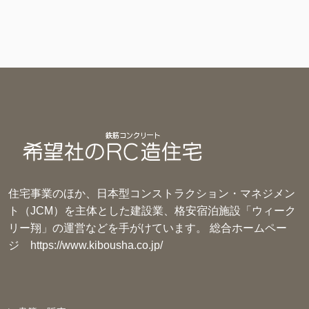
リ
ー
住宅事業のほか、日本型コンストラクション・マネジメン
ト（JCM）を主体とした建設業、格安宿泊施設「ウィーク
リー翔」の運営などを手がけています。 総合ホームペー
ジ
https://www.kibousha.co.jp/