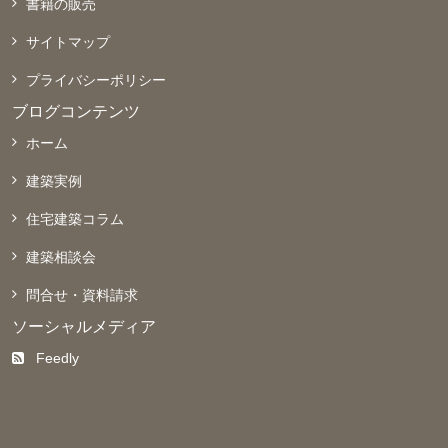
書籍の販売
サイトマップ
プライバシーポリシー
ブログコンテンツ
ホーム
建築実例
住宅建築コラム
建築相談会
問合せ・資料請求
ソーシャルメディア
Feedly