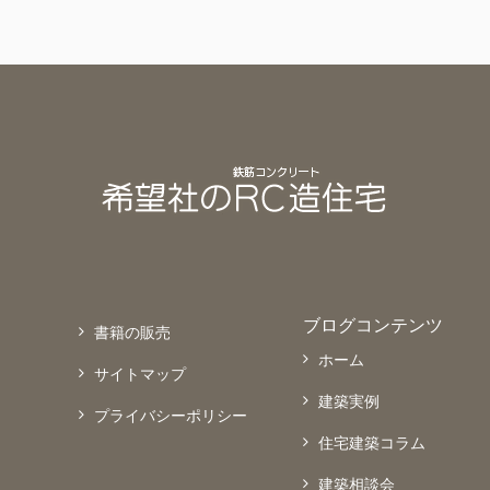
ブログコンテンツ
書籍の販売
ホーム
サイトマップ
建築実例
プライバシーポリシー
住宅建築コラム
建築相談会