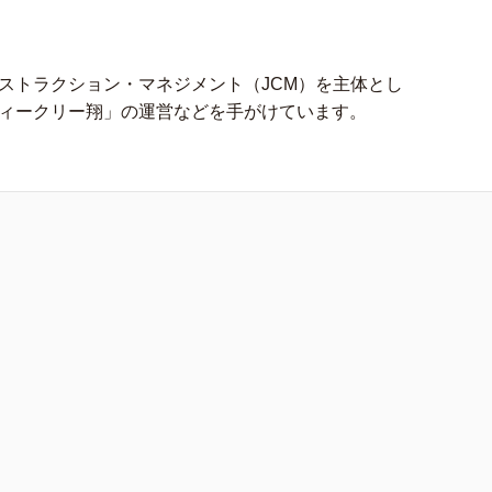
ストラクション・マネジメント（JCM）を主体とし
ィークリー翔」の運営などを手がけています。