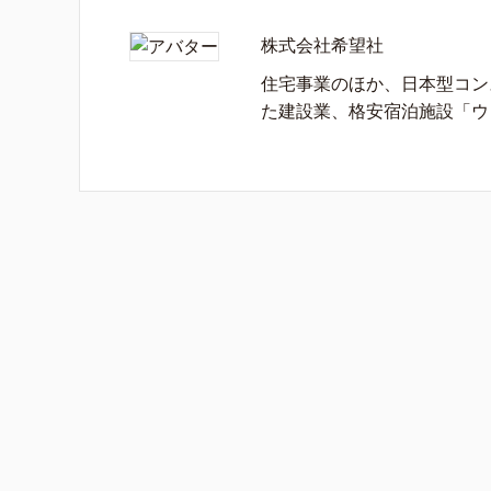
株式会社希望社
住宅事業のほか、日本型コン
た建設業、格安宿泊施設「ウ