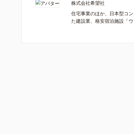
株式会社希望社
住宅事業のほか、日本型コン
た建設業、格安宿泊施設「ウ