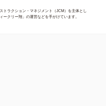
ストラクション・マネジメント（JCM）を主体とし
ィークリー翔」の運営などを手がけています。