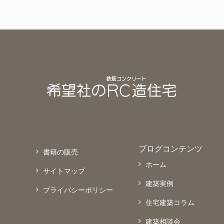
ブログコンテンツ
書籍の販売
ホーム
サイトマップ
建築実例
プライバシーポリシー
住宅建築コラム
建築相談会