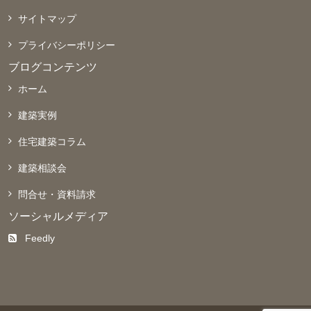
サイトマップ
プライバシーポリシー
ブログコンテンツ
ホーム
建築実例
住宅建築コラム
建築相談会
問合せ・資料請求
ソーシャルメディア
Feedly