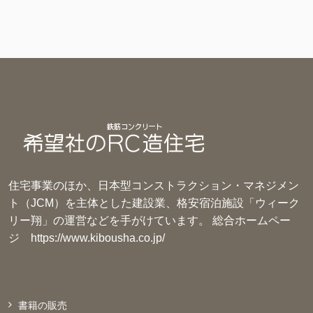
リ
ー
住宅事業のほか、日本型コンストラクション・マネジメン
ト（JCM）を主体とした建設業、格安宿泊施設「ウィーク
リー翔」の運営などを手がけています。 総合ホームペー
ジ
https://www.kibousha.co.jp/
書籍の販売