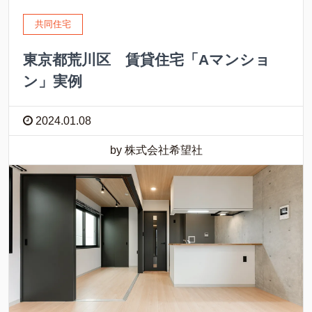
共同住宅
東京都荒川区 賃貸住宅「Aマンショ
ン」実例
2024.01.08
by 株式会社希望社