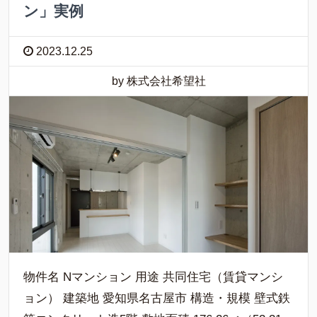
ン」実例
2023.12.25
by 株式会社希望社
物件名 Nマンション 用途 共同住宅（賃貸マンシ
ョン） 建築地 愛知県名古屋市 構造・規模 壁式鉄