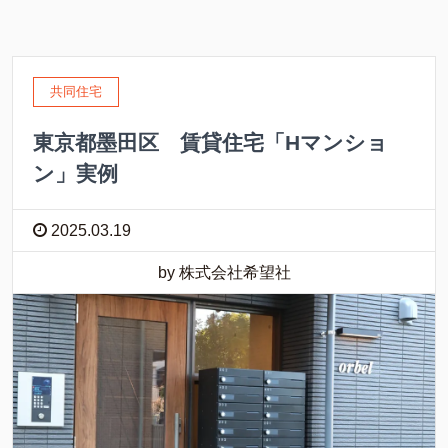
共同住宅
東京都墨田区 賃貸住宅「Hマンショ
ン」実例
2025.03.19
by 株式会社希望社