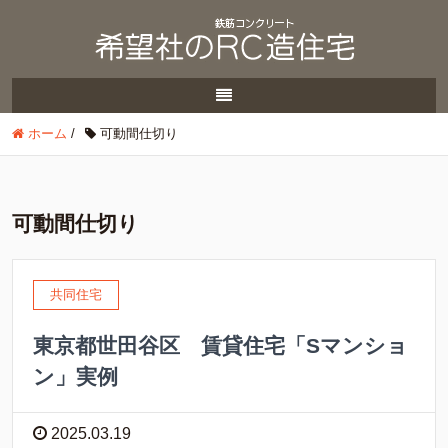
ホーム
/
可動間仕切り
可動間仕切り
共同住宅
東京都世田谷区 賃貸住宅「Sマンショ
ン」実例
2025.03.19