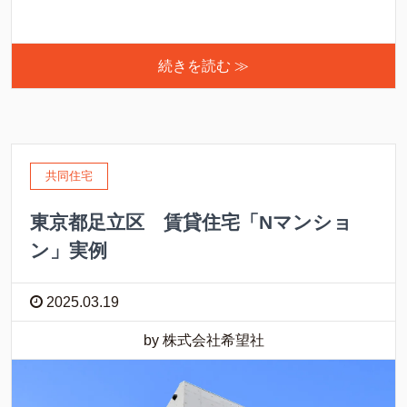
続きを読む ≫
共同住宅
東京都足立区 賃貸住宅「Nマンショ
ン」実例
2025.03.19
by 株式会社希望社