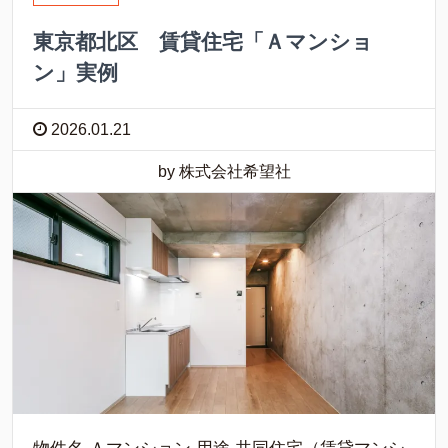
東京都北区 賃貸住宅「Ａマンショ
ン」実例
2026.01.21
by 株式会社希望社