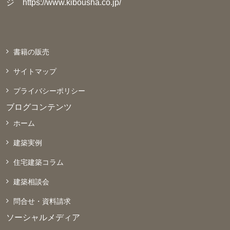
ジ
https://www.kibousha.co.jp/
書籍の販売
サイトマップ
プライバシーポリシー
ブログコンテンツ
ホーム
建築実例
住宅建築コラム
建築相談会
問合せ・資料請求
ソーシャルメディア