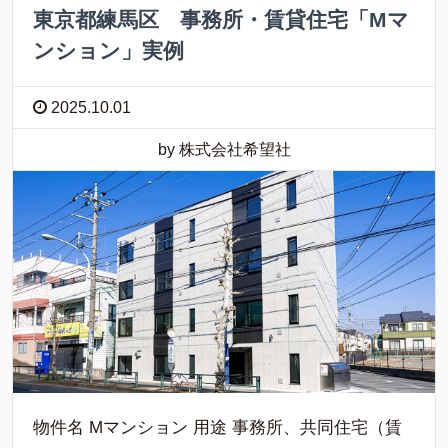
東京都練馬区 事務所・賃貸住宅「Мマ
ンション」実例
2025.10.01
by 株式会社希望社
物件名 Мマンション 用途 事務所、共同住宅（賃