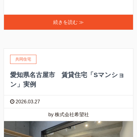
続きを読む ≫
共同住宅
愛知県名古屋市 賃貸住宅「Sマンショ
ン」実例
2026.03.27
by 株式会社希望社