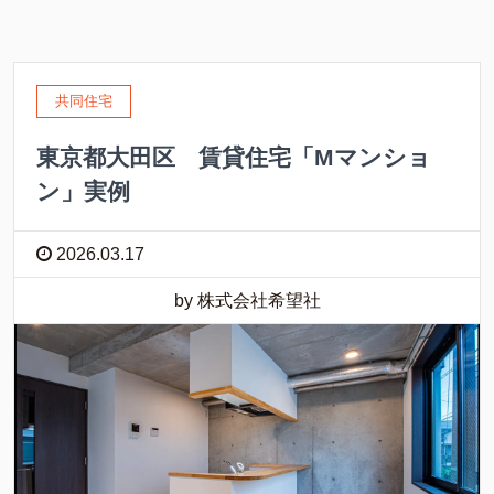
共同住宅
東京都大田区 賃貸住宅「Mマンショ
ン」実例
2026.03.17
by 株式会社希望社