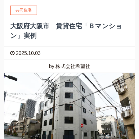
共同住宅
大阪府大阪市 賃貸住宅「Ｂマンショ
ン」実例
2025.10.03
by 株式会社希望社