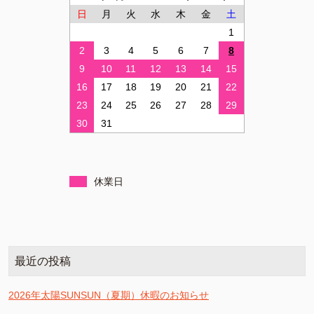
日
月
火
水
木
金
土
1
2
3
4
5
6
7
8
9
10
11
12
13
14
15
16
17
18
19
20
21
22
23
24
25
26
27
28
29
30
31
休業日
最近の投稿
2026年太陽SUNSUN（夏期）休暇のお知らせ