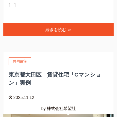
[…]
続きを読む ≫
共同住宅
東京都大田区 賃貸住宅「Cマンショ
ン」実例
2025.11.12
by 株式会社希望社