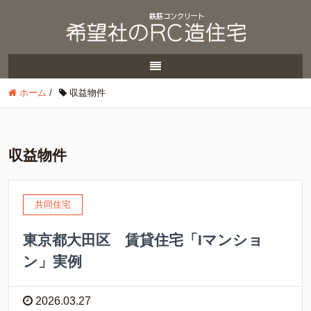
ホーム
/
収益物件
収益物件
共同住宅
東京都大田区 賃貸住宅「Iマンショ
ン」実例
2026.03.27