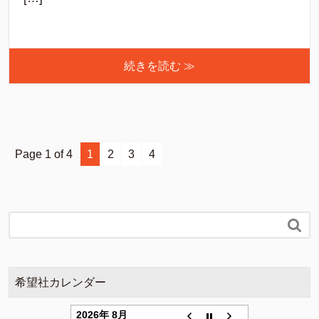
続きを読む ≫
Page 1 of 4
1
2
3
4

希望社カレンダー
2026年 8月