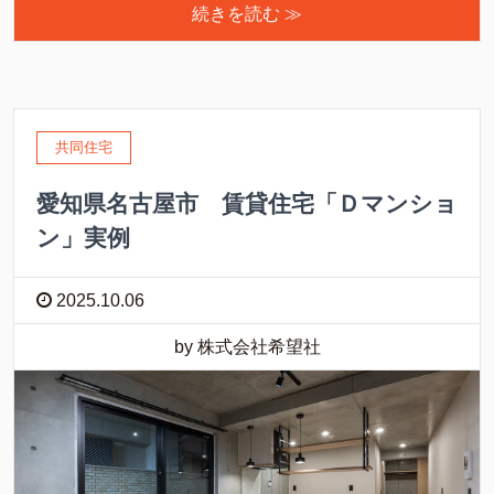
続きを読む ≫
共同住宅
愛知県名古屋市 賃貸住宅「Ｄマンショ
ン」実例
2025.10.06
by 株式会社希望社