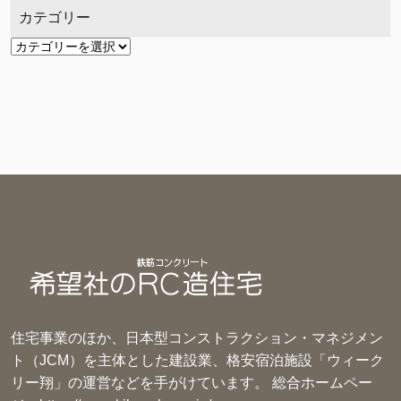
カテゴリー
カ
テ
ゴ
リ
ー
住宅事業のほか、日本型コンストラクション・マネジメン
ト（JCM）を主体とした建設業、格安宿泊施設「ウィーク
リー翔」の運営などを手がけています。 総合ホームペー