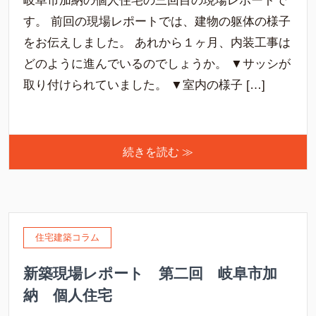
岐阜市加納の個人住宅の三回目の現場レポートで
す。 前回の現場レポートでは、建物の躯体の様子
をお伝えしました。 あれから１ヶ月、内装工事は
どのように進んでいるのでしょうか。 ▼サッシが
取り付けられていました。 ▼室内の様子 […]
続きを読む ≫
住宅建築コラム
新築現場レポート 第二回 岐阜市加
納 個人住宅