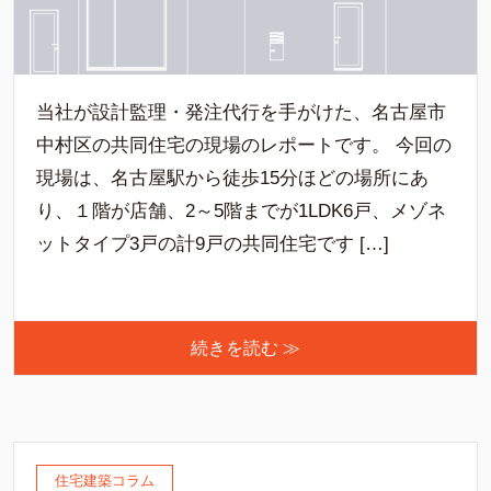
当社が設計監理・発注代行を手がけた、名古屋市
中村区の共同住宅の現場のレポートです。 今回の
現場は、名古屋駅から徒歩15分ほどの場所にあ
り、１階が店舗、2～5階までが1LDK6戸、メゾネ
ットタイプ3戸の計9戸の共同住宅です […]
続きを読む ≫
住宅建築コラム