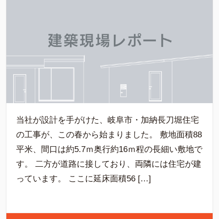
当社が設計を手がけた、岐阜市・加納長刀堀住宅
の工事が、この春から始まりました。 敷地面積88
平米、間口は約5.7ｍ奥行約16ｍ程の長細い敷地で
す。 二方が道路に接しており、両隣には住宅が建
っています。 ここに延床面積56 […]