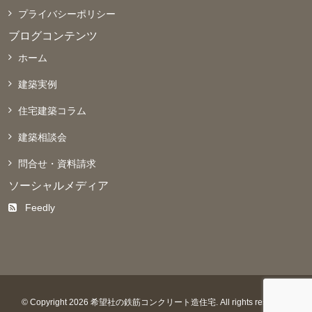
プライバシーポリシー
ブログコンテンツ
ホーム
建築実例
住宅建築コラム
建築相談会
問合せ・資料請求
ソーシャルメディア
Feedly
© Copyright 2026 希望社の鉄筋コンクリート造住宅. All rights reserved.