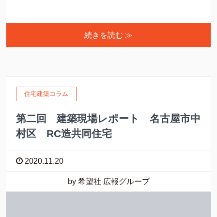
続きを読む ≫
住宅建築コラム
第二回 建築現場レポート 名古屋市中
村区 RC造共同住宅
2020.11.20
by 希望社 広報グループ