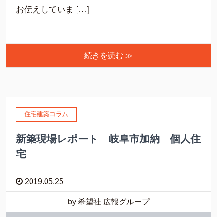
お伝えしていま […]
続きを読む ≫
住宅建築コラム
新築現場レポート 岐阜市加納 個人住
宅
2019.05.25
by 希望社 広報グループ