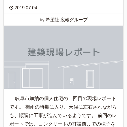
2019.07.04
by 希望社 広報グループ
岐阜市加納の個人住宅の二回目の現場レポート
です。 梅雨の時期に入り、天候に左右されながら
も、順調に工事が進んでいるようです。 前回のレ
ポートでは、コンクリートの打設前までの様子を