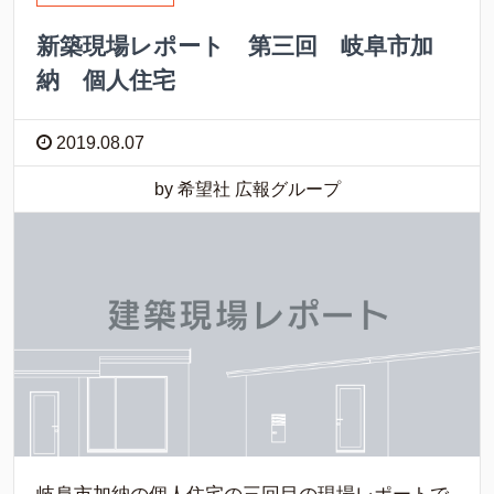
新築現場レポート 第三回 岐阜市加
納 個人住宅
2019.08.07
by 希望社 広報グループ