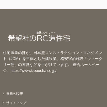
住宅事業のほか、日本型コンストラクション・マネジメン
ト（JCM）を主体とした建設業、格安宿泊施設「ウィーク
リー翔」の運営などを手がけています。 総合ホームペー
ジ
https://www.kibousha.co.jp/
書籍の販売
サイトマップ