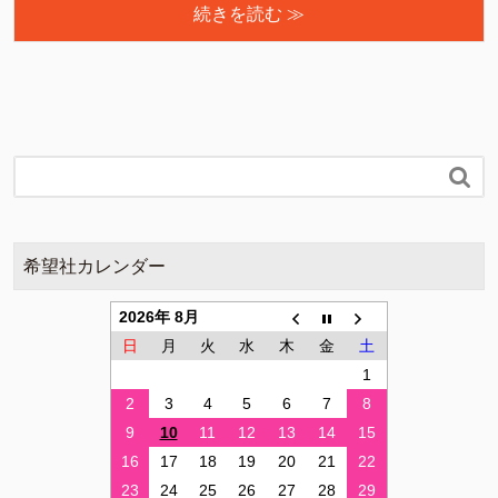
続きを読む ≫

希望社カレンダー
2026年 8月
日
月
火
水
木
金
土
1
2
3
4
5
6
7
8
9
10
11
12
13
14
15
16
17
18
19
20
21
22
23
24
25
26
27
28
29