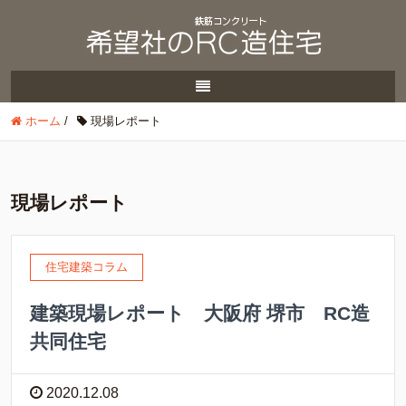
ホーム
/
現場レポート
現場レポート
住宅建築コラム
建築現場レポート 大阪府 堺市 RC造
共同住宅
2020.12.08