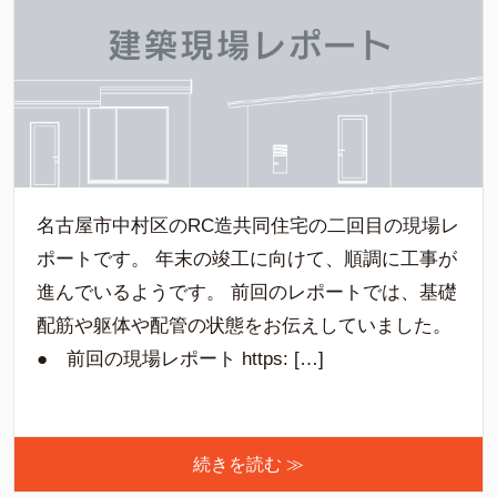
名古屋市中村区のRC造共同住宅の二回目の現場レ
ポートです。 年末の竣工に向けて、順調に工事が
進んでいるようです。 前回のレポートでは、基礎
配筋や躯体や配管の状態をお伝えしていました。
● 前回の現場レポート https: […]
続きを読む ≫