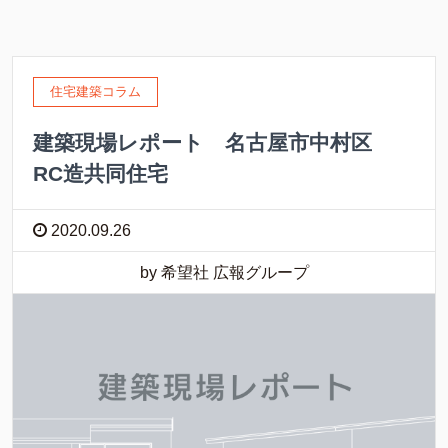
住宅建築コラム
建築現場レポート 名古屋市中村区
RC造共同住宅
2020.09.26
by 希望社 広報グループ